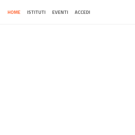
HOME
ISTITUTI
EVENTI
ACCEDI